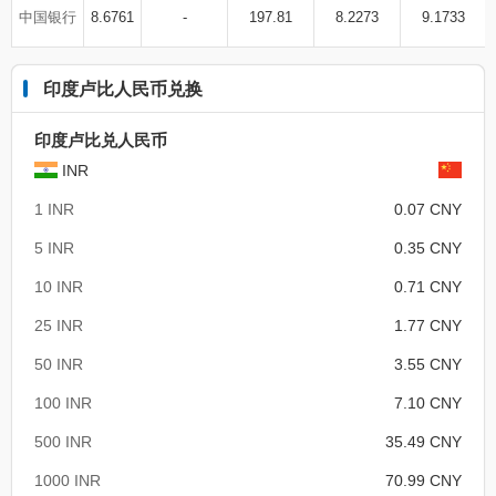
中国银行
8.6761
-
197.81
8.2273
9.1733
印度卢比人民币兑换
印度卢比兑人民币
INR
1 INR
0.07 CNY
5 INR
0.35 CNY
10 INR
0.71 CNY
25 INR
1.77 CNY
50 INR
3.55 CNY
100 INR
7.10 CNY
500 INR
35.49 CNY
1000 INR
70.99 CNY