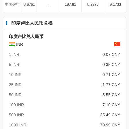
中国银行
8.6761
-
197.81
8.2273
9.1733
印度卢比人民币兑换
印度卢比兑人民币
INR
1 INR
0.07 CNY
5 INR
0.35 CNY
10 INR
0.71 CNY
25 INR
1.77 CNY
50 INR
3.55 CNY
100 INR
7.10 CNY
500 INR
35.49 CNY
1000 INR
70.99 CNY