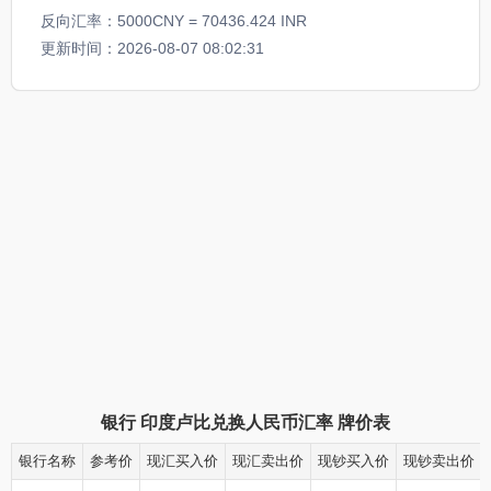
反向汇率：5000CNY = 70436.424 INR
更新时间：2026-08-07 08:02:31
银行
印度卢比兑换人民币汇率
牌价表
银行名称
参考价
现汇买入价
现汇卖出价
现钞买入价
现钞卖出价