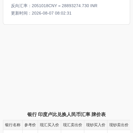
反向汇率：2051018CNY = 28893274.730 INR
更新时间：2026-08-07 08:02:31
银行
印度卢比兑换人民币汇率
牌价表
银行名称
参考价
现汇买入价
现汇卖出价
现钞买入价
现钞卖出价