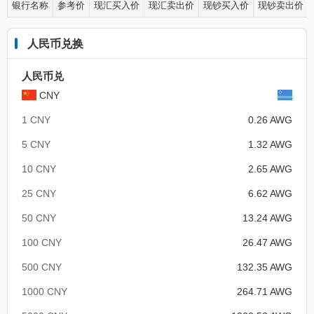
银行名称
参考价
现汇买入价
现汇卖出价
现钞买入价
现钞卖出价
人民币兑换
人民币兑
CNY
1 CNY
0.26 AWG
5 CNY
1.32 AWG
10 CNY
2.65 AWG
25 CNY
6.62 AWG
50 CNY
13.24 AWG
100 CNY
26.47 AWG
500 CNY
132.35 AWG
1000 CNY
264.71 AWG