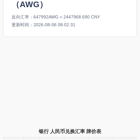
（AWG）
反向汇率：647992AWG = 2447968.690 CNY
更新时间：2026-08-06 08:02:31
银行
人民币兑换汇率
牌价表