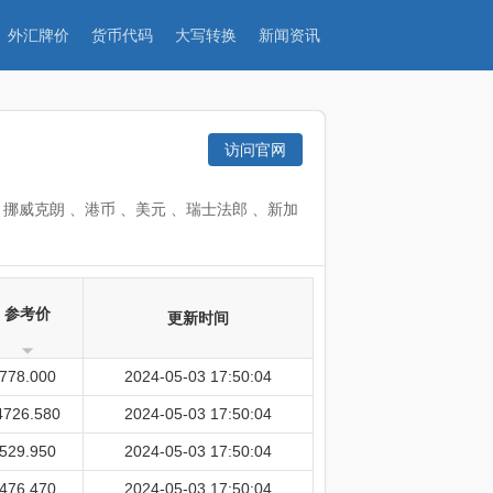
外汇牌价
货币代码
大写转换
新闻资讯
访问官网
、挪威克朗 、港币 、美元 、瑞士法郎 、新加
参考价
更新时间
778.000
2024-05-03 17:50:04
4726.580
2024-05-03 17:50:04
529.950
2024-05-03 17:50:04
476.470
2024-05-03 17:50:04