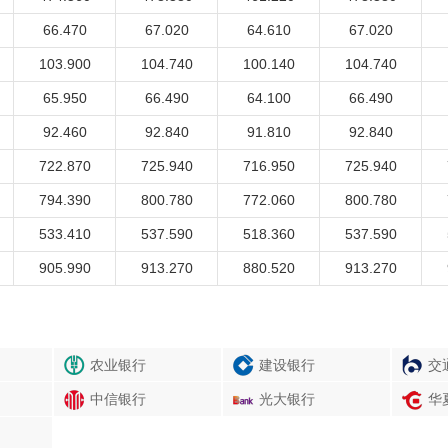
66.470
67.020
64.610
67.020
103.900
104.740
100.140
104.740
65.950
66.490
64.100
66.490
92.460
92.840
91.810
92.840
722.870
725.940
716.950
725.940
794.390
800.780
772.060
800.780
533.410
537.590
518.360
537.590
905.990
913.270
880.520
913.270
农业银行
建设银行
交
中信银行
光大银行
华