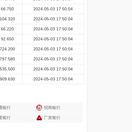
66.750
2024-05-03 17:50:04
104.320
2024-05-03 17:50:04
66.220
2024-05-03 17:50:04
92.650
2024-05-03 17:50:04
724.200
2024-05-03 17:50:04
797.580
2024-05-03 17:50:04
535.500
2024-05-03 17:50:04
909.630
2024-05-03 17:50:04
通银行
招商银行
夏银行
广发银行