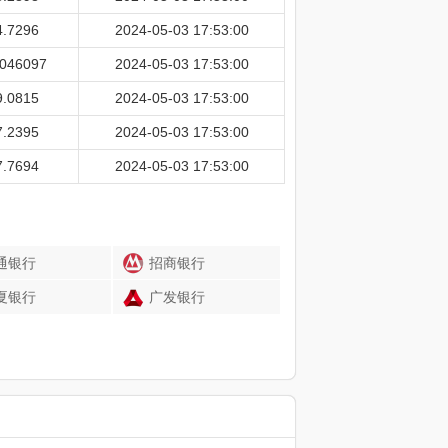
4.7296
2024-05-03 17:53:00
.046097
2024-05-03 17:53:00
9.0815
2024-05-03 17:53:00
7.2395
2024-05-03 17:53:00
7.7694
2024-05-03 17:53:00
通银行
招商银行
夏银行
广发银行