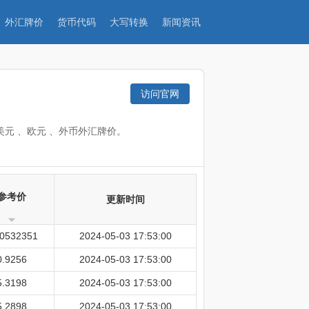
外汇牌价
货币代码
大写转换
新闻资讯
访问官网
美元 、欧元 、外币外汇牌价。
参考价
更新时间
00532351
2024-05-03 17:53:00
0.9256
2024-05-03 17:53:00
5.3198
2024-05-03 17:53:00
5.2898
2024-05-03 17:53:00