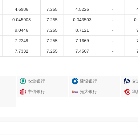
4.6986
7.255
4.5226
-
0.045903
7.255
0.043503
-
0
9.0446
7.255
8.7121
-
7.2249
7.255
7.1669
-
7.7332
7.255
7.4507
-
农业银行
建设银行
交
中信银行
光大银行
华